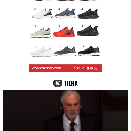
TJERA