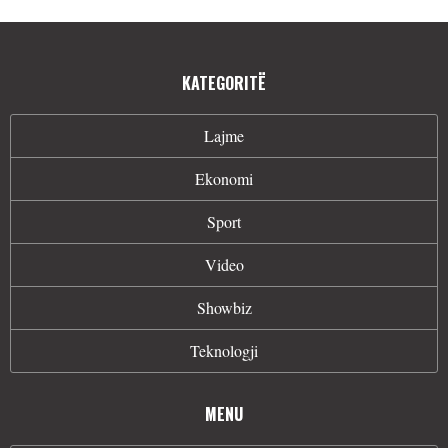
KATEGORITË
Lajme
Ekonomi
Sport
Video
Showbiz
Teknologji
MENU