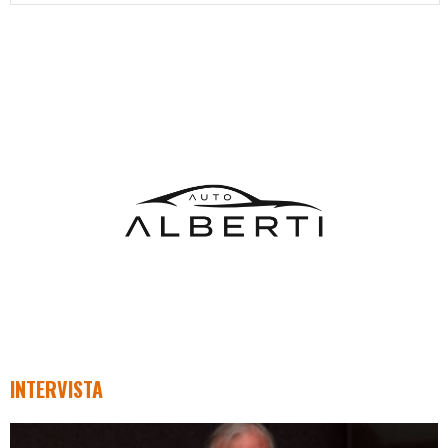
INTERVISTA