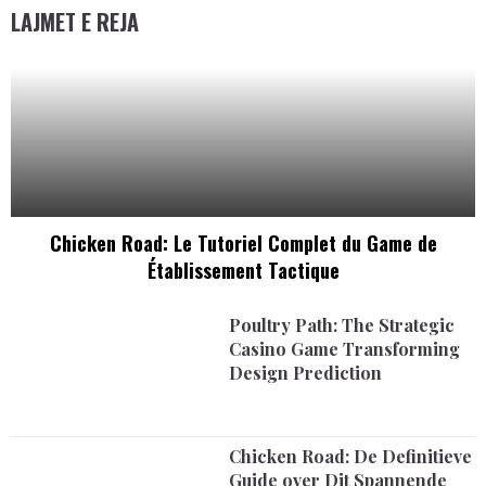
LAJMET E REJA
Chicken Road: Le Tutoriel Complet du Game de
Établissement Tactique
Poultry Path: The Strategic
Casino Game Transforming
Design Prediction
Chicken Road: De Definitieve
Guide over Dit Spannende