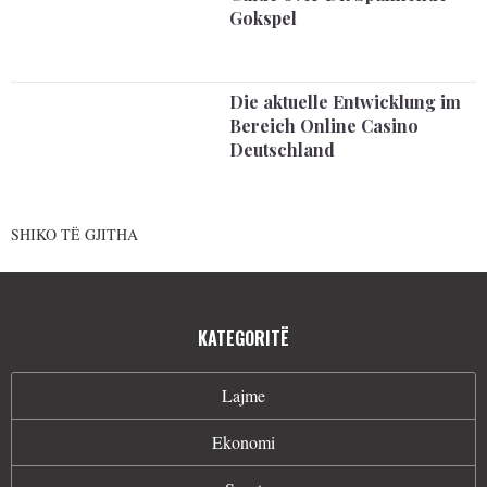
Gokspel
Die aktuelle Entwicklung im
Bereich Online Casino
Deutschland
SHIKO TË GJITHA
KATEGORITË
Lajme
Ekonomi