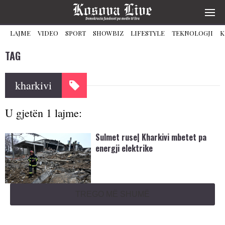
LAJME
VIDEO
SPORT
SHOWBIZ
LIFESTYLE
TEKNOLOGJI
K
TAG
kharkivi
U gjetën 1 lajme:
Sulmet ruse| Kharkivi mbetet pa
energji elektrike
TREGO MË SHUMË