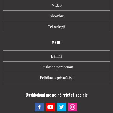
Video
Showbiz
Teknologji
MENU
Ballina
Kushtet e përdorimit
Politikat e privatësisë
Bashkohuni me ne në rrjetet sociale