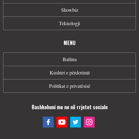
Showbiz
Teknologji
MENU
Ballina
Kushtet e përdorimit
Politikat e privatësisë
Bashkohuni me ne në rrjetet sociale