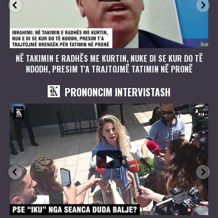
NË TAKIMIN E RADHËS ME KURTIN, NUKE DI SE KUR DO TË
NDODH, PRESIM T'A TRAJTOJMË TATIMIN NË PRONË
PRONONCIM INTERVISTASH