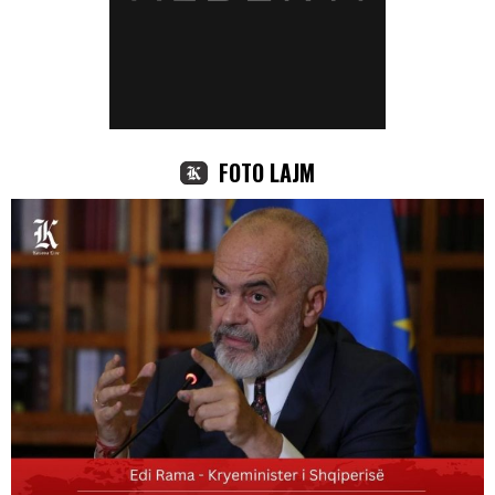
FOTO LAJM