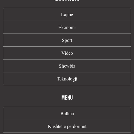
Lajme
Ekonomi
Sport
Video
Showbiz
Teknologji
MENU
Ballina
Kushtet e përdorimit