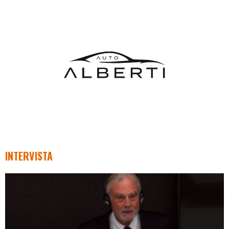
INTERVISTA