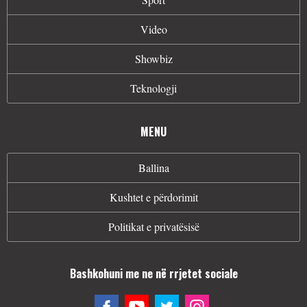
Video
Showbiz
Teknologji
MENU
Ballina
Kushtet e përdorimit
Politikat e privatësisë
Bashkohuni me ne në rrjetet sociale