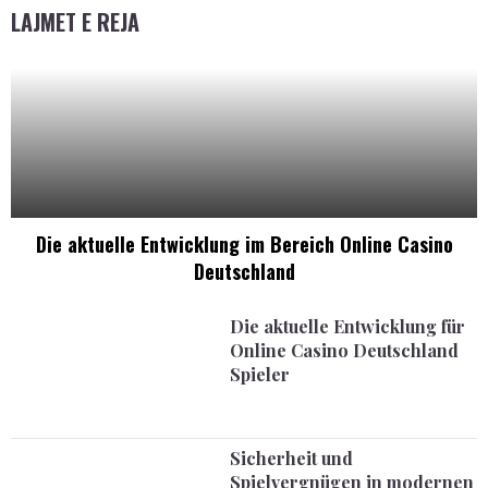
LAJMET E REJA
Die aktuelle Entwicklung im Bereich Online Casino
Deutschland
Die aktuelle Entwicklung für
Online Casino Deutschland
Spieler
Sicherheit und
Spielvergnügen in modernen