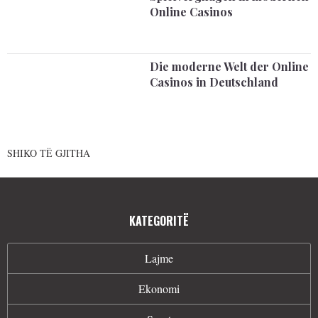
Online Casinos
Die moderne Welt der Online
Casinos in Deutschland
SHIKO TË GJITHA
KATEGORITË
Lajme
Ekonomi