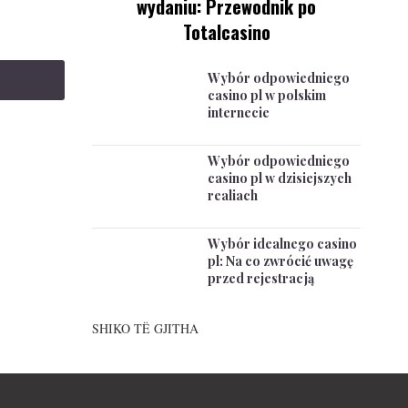
wydaniu: Przewodnik po
Totalcasino
Wybór odpowiedniego
casino pl w polskim
internecie
Wybór odpowiedniego
casino pl w dzisiejszych
realiach
Wybór idealnego casino
pl: Na co zwrócić uwagę
przed rejestracją
SHIKO TË GJITHA