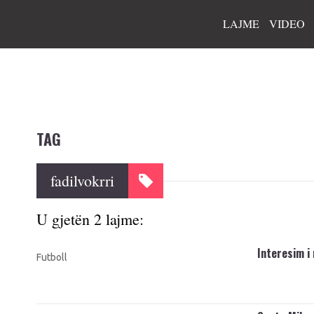
LAJME
VIDEO
TAG
fadilvokrri
U gjetën 2 lajme:
Interesim i
Futboll