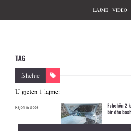
LAJME
VIDEO
TAG
fshehje
U gjetën 1 lajme:
Fshehën 2 k
Rajon & Botë
bir dhe bas