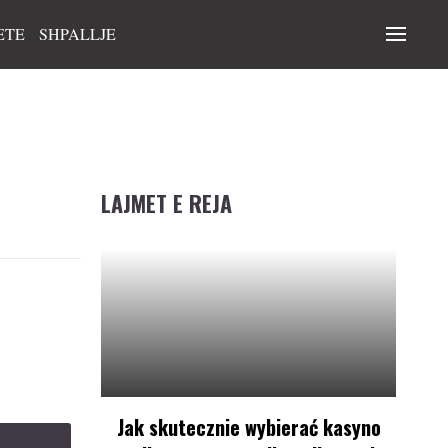
ETE
SHPALLJE
LAJMET E REJA
Jak skutecznie wybierać kasyno