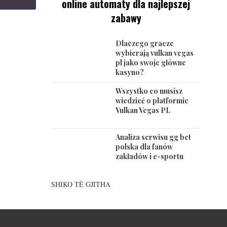
online automaty dla najlepszej
zabawy
Dlaczego gracze
wybierają vulkan vegas
pl jako swoje główne
kasyno?
Wszystko co musisz
wiedzieć o platformie
Vulkan Vegas PL
Analiza serwisu gg bet
polska dla fanów
zakładów i e-sportu
SHIKO TË GJITHA