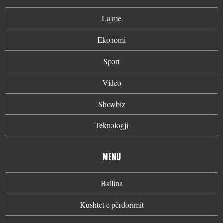
Lajme
Ekonomi
Sport
Video
Showbiz
Teknologji
MENU
Ballina
Kushtet e përdorimit