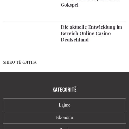
Gokspel
Die aktuelle Entwicklung im
Bereich Online Casino
Deutschland
SHIKO TË GJITHA
KATEGORITË
Lajme
Ekonomi