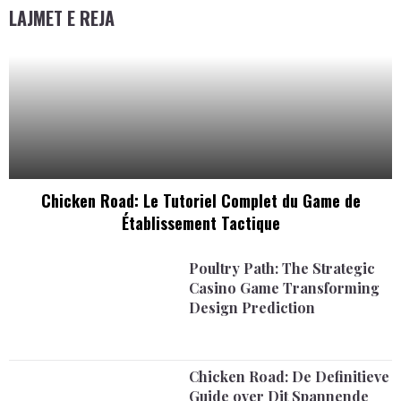
LAJMET E REJA
Chicken Road: Le Tutoriel Complet du Game de
Établissement Tactique
Poultry Path: The Strategic
Casino Game Transforming
Design Prediction
Chicken Road: De Definitieve
Guide over Dit Spannende