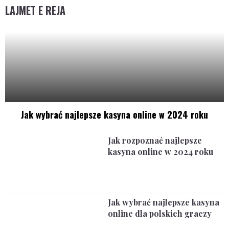
LAJMET E REJA
Jak wybrać najlepsze kasyna online w 2024 roku
Jak rozpoznać najlepsze
kasyna online w 2024 roku
Jak wybrać najlepsze kasyna
online dla polskich graczy