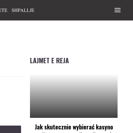
ETE
SHPALLJE
LAJMET E REJA
Jak skutecznie wybierać kasyno