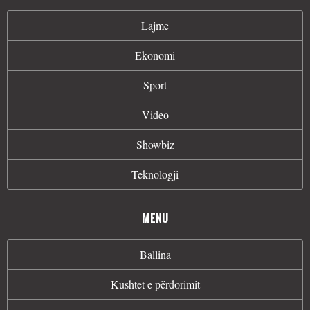
Lajme
Ekonomi
Sport
Video
Showbiz
Teknologji
MENU
Ballina
Kushtet e përdorimit