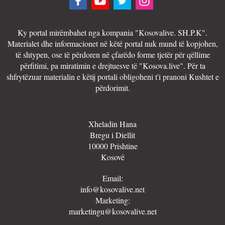
Ky portal mirëmbahet nga kompania "Kosovalive. SH.P.K".
Materialet dhe informacionet në këtë portal nuk mund të kopjohen,
të shtypen, ose të përdoren në çfarëdo forme tjetër për qëllime
përfitimi, pa miratimin e drejtuesve të "Kosova.live". Për ta
shfrytëzuar materialin e këtij portali obligoheni t'i pranoni Kushtet e
përdorimit.
Xheladin Hana
Bregu i Diellit
10000 Prishtine
Kosovë
Email:
info@kosovalive.net
Marketing:
marketingu@kosovalive.net