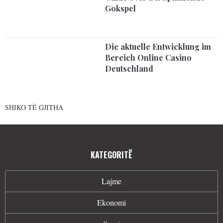
Gokspel
Die aktuelle Entwicklung im
Bereich Online Casino
Deutschland
SHIKO TË GJITHA
KATEGORITË
Lajme
Ekonomi