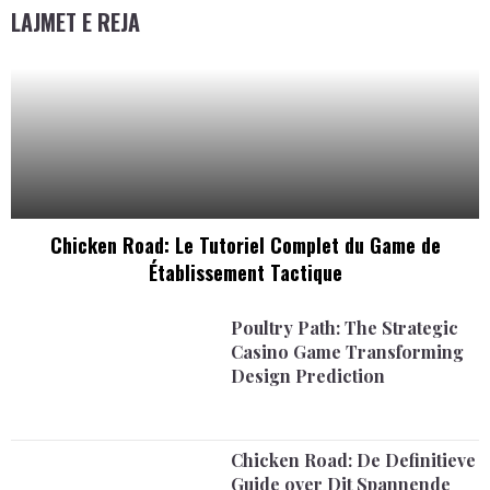
LAJMET E REJA
Chicken Road: Le Tutoriel Complet du Game de
Établissement Tactique
Poultry Path: The Strategic
Casino Game Transforming
Design Prediction
Chicken Road: De Definitieve
Guide over Dit Spannende