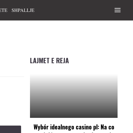
ETE
SHPALLJE
LAJMET E REJA
Wybór idealnego casino pl: Na co