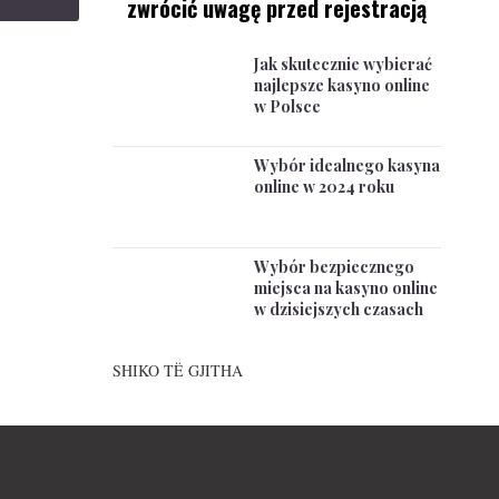
zwrócić uwagę przed rejestracją
Jak skutecznie wybierać
najlepsze kasyno online
w Polsce
Wybór idealnego kasyna
online w 2024 roku
Wybór bezpiecznego
miejsca na kasyno online
w dzisiejszych czasach
SHIKO TË GJITHA