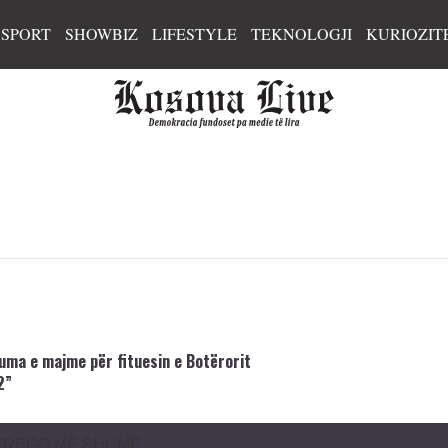
SPORT
SHOWBIZ
LIFESTYLE
TEKNOLOGJI
KURIOZIT
uma e majme për fituesin e Botërorit
2”
TREGO MË SHUMË