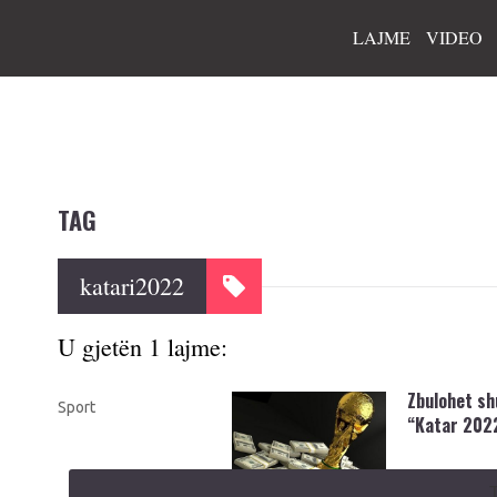
LAJME
VIDEO
TAG
katari2022
U gjetën 1 lajme:
Zbulohet sh
Sport
“Katar 202