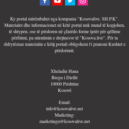
Ky portal mirëmbahet nga kompania "Kosovalive. SH.P.K".
Materialet dhe informacionet në këtë portal nuk mund të kopjohen,
të shtypen, ose të përdoren në çfarëdo forme tjetër për qëllime
përfitimi, pa miratimin e drejtuesve të "Kosova.live". Për ta
shfrytëzuar materialin e këtij portali obligoheni t'i pranoni Kushtet e
përdorimit.
Xheladin Hana
Bregu i Diellit
10000 Prishtine
Kosovë
Email:
info@kosovalive.net
Marketing:
marketingu@kosovalive.net