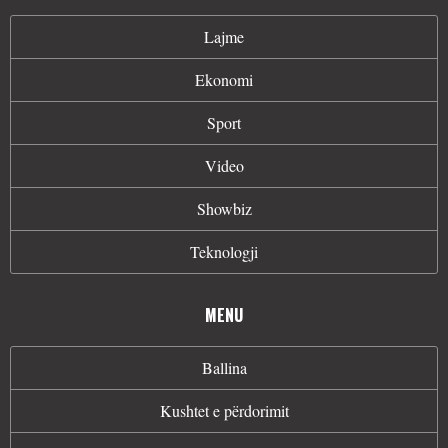
Lajme
Ekonomi
Sport
Video
Showbiz
Teknologji
MENU
Ballina
Kushtet e përdorimit