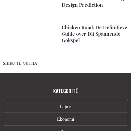
Design Prediction
Chicken Road: De Definitieve
Guide over Dit Spannende
Gokspel
SHIKO TË GJITHA
KATEGORITË
Lajme
Ekonomi