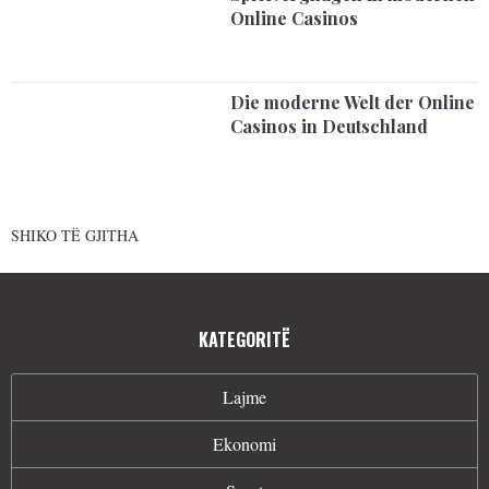
Online Casinos
Die moderne Welt der Online
Casinos in Deutschland
SHIKO TË GJITHA
KATEGORITË
Lajme
Ekonomi