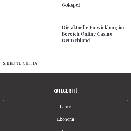
Gokspel
Die aktuelle Entwicklung im
Bereich Online Casino
Deutschland
SHIKO TË GJITHA
KATEGORITË
Lajme
Ekonomi