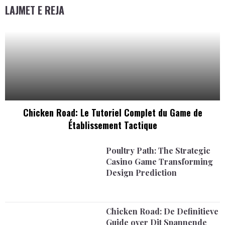
LAJMET E REJA
Chicken Road: Le Tutoriel Complet du Game de
Établissement Tactique
Poultry Path: The Strategic
Casino Game Transforming
Design Prediction
Chicken Road: De Definitieve
Guide over Dit Spannende