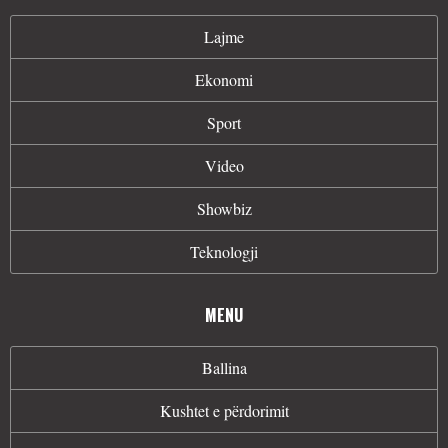
Lajme
Ekonomi
Sport
Video
Showbiz
Teknologji
MENU
Ballina
Kushtet e përdorimit