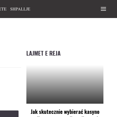
ETE
SHPALLJE
LAJMET E REJA
Jak skutecznie wybierać kasyno