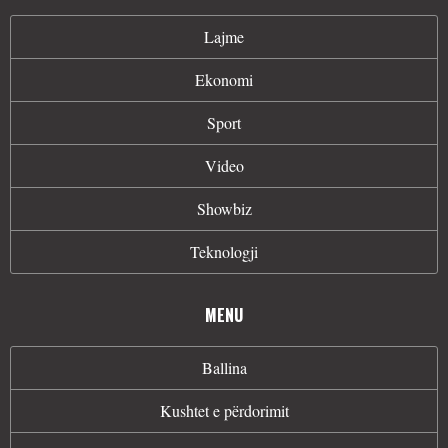
Lajme
Ekonomi
Sport
Video
Showbiz
Teknologji
MENU
Ballina
Kushtet e përdorimit