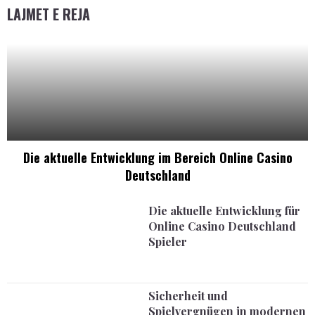
LAJMET E REJA
Die aktuelle Entwicklung im Bereich Online Casino
Deutschland
Die aktuelle Entwicklung für
Online Casino Deutschland
Spieler
Sicherheit und
Spielvergnügen in modernen