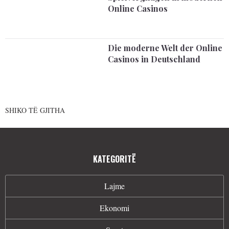
Online Casinos
Die moderne Welt der Online
Casinos in Deutschland
SHIKO TË GJITHA
KATEGORITË
Lajme
Ekonomi