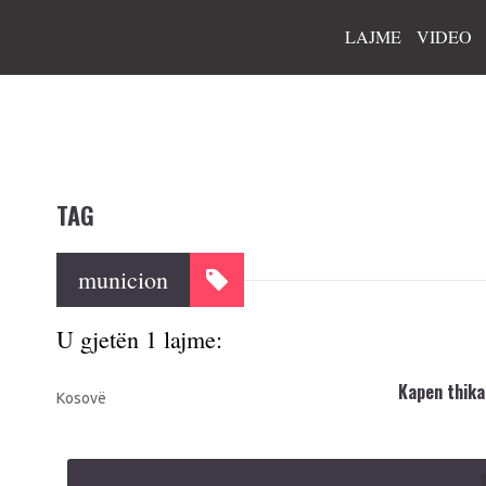
LAJME
VIDEO
TAG
municion
U gjetën 1 lajme:
Kapen thika
Kosovë