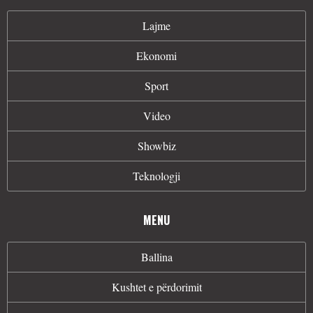
Lajme
Ekonomi
Sport
Video
Showbiz
Teknologji
MENU
Ballina
Kushtet e përdorimit