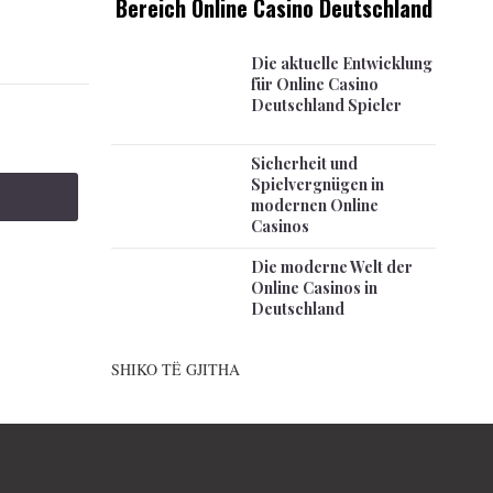
Bereich Online Casino Deutschland
Die aktuelle Entwicklung
für Online Casino
Deutschland Spieler
Sicherheit und
Spielvergnügen in
modernen Online
Casinos
Die moderne Welt der
Online Casinos in
Deutschland
SHIKO TË GJITHA