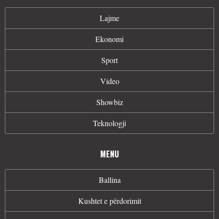
Lajme
Ekonomi
Sport
Video
Showbiz
Teknologji
MENU
Ballina
Kushtet e përdorimit