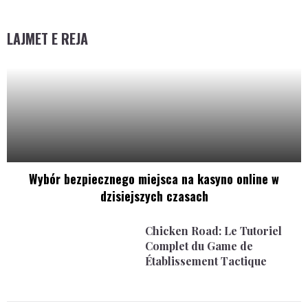
LAJMET E REJA
Wybór bezpiecznego miejsca na kasyno online w
dzisiejszych czasach
Chicken Road: Le Tutoriel
Complet du Game de
Établissement Tactique