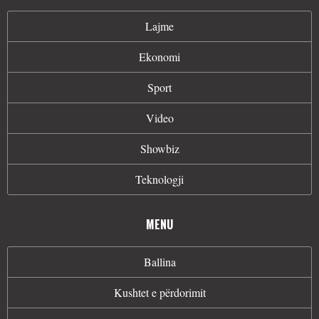
Lajme
Ekonomi
Sport
Video
Showbiz
Teknologji
MENU
Ballina
Kushtet e përdorimit