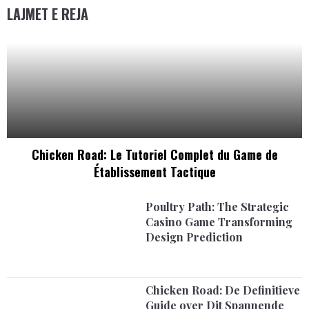
LAJMET E REJA
Chicken Road: Le Tutoriel Complet du Game de
Établissement Tactique
Poultry Path: The Strategic
Casino Game Transforming
Design Prediction
Chicken Road: De Definitieve
Guide over Dit Spannende