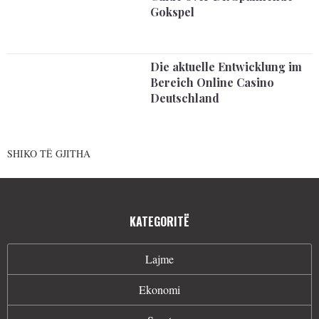
Gokspel
Die aktuelle Entwicklung im
Bereich Online Casino
Deutschland
SHIKO TË GJITHA
KATEGORITË
Lajme
Ekonomi