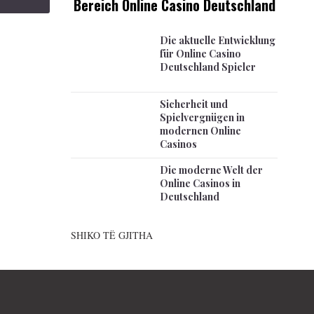
Bereich Online Casino Deutschland
Die aktuelle Entwicklung
für Online Casino
Deutschland Spieler
Sicherheit und
Spielvergnügen in
modernen Online
Casinos
Die moderne Welt der
Online Casinos in
Deutschland
SHIKO TË GJITHA