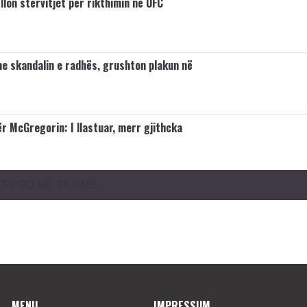
lon stërvitjet për rikthimin në UFC
 skandalin e radhës, grushton plakun në
ër McGregorin: I llastuar, merr gjithcka
TREGO MË SHUMË
MENU
IMPRESSUM