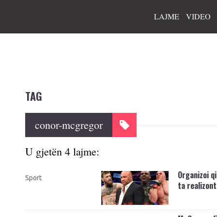
LAJME
VIDEO
TAG
conor-mcgregor
U gjetën 4 lajme:
Organizoi qi
Sport
ta realizon