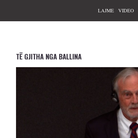
LAJME
VIDEO
TË GJITHA NGA BALLINA