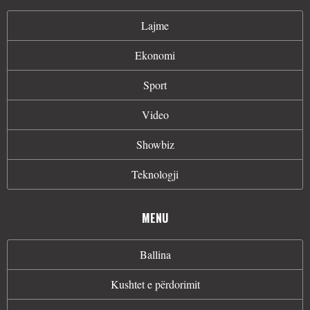
Lajme
Ekonomi
Sport
Video
Showbiz
Teknologji
MENU
Ballina
Kushtet e përdorimit