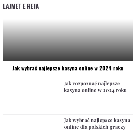
LAJMET E REJA
Jak wybrać najlepsze kasyna online w 2024 roku
Jak rozpoznać najlepsze
kasyna online w 2024 roku
Jak wybrać najlepsze kasyna
online dla polskich graczy