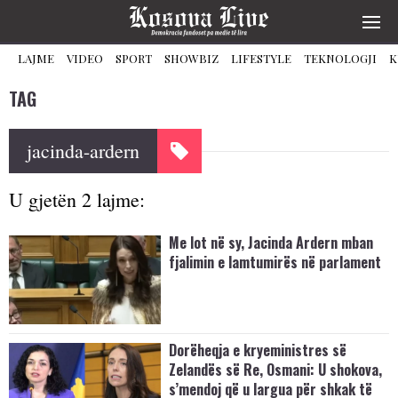
LAJME
VIDEO
SPORT
SHOWBIZ
LIFESTYLE
TEKNOLOGJI
K
TAG
jacinda-ardern
U gjetën 2 lajme:
Me lot në sy, Jacinda Ardern mban
fjalimin e lamtumirës në parlament
Dorëheqja e kryeministres së
Zelandës së Re, Osmani: U shokova,
s’mendoj që u largua për shkak të