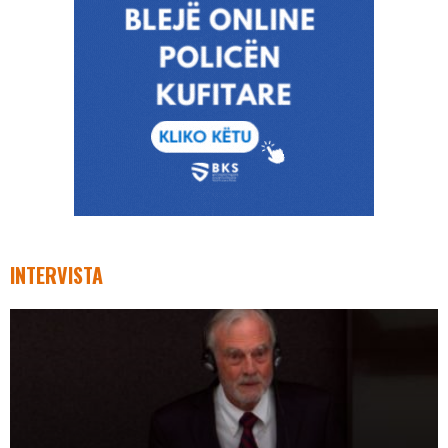
INTERVISTA