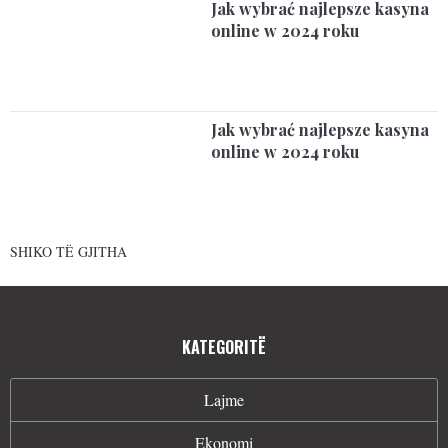
Jak wybrać najlepsze kasyna
online w 2024 roku
Jak wybrać najlepsze kasyna
online w 2024 roku
SHIKO TË GJITHA
KATEGORITË
Lajme
Ekonomi