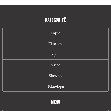
KATEGORITË
Lajme
Ekonomi
Sport
Video
Showbiz
Teknologji
MENU