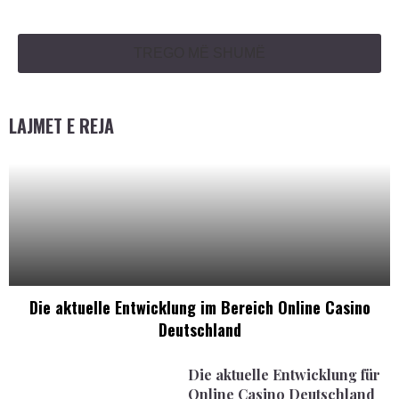
TREGO MË SHUMË
LAJMET E REJA
Die aktuelle Entwicklung im Bereich Online Casino
Deutschland
Die aktuelle Entwicklung für
Online Casino Deutschland