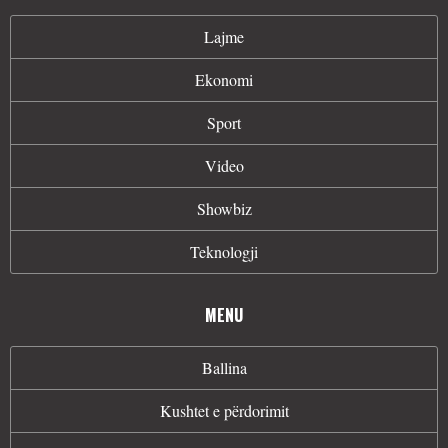
Lajme
Ekonomi
Sport
Video
Showbiz
Teknologji
MENU
Ballina
Kushtet e përdorimit