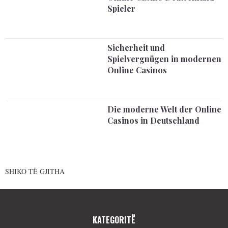
Spieler
Sicherheit und
Spielvergnügen in modernen
Online Casinos
Die moderne Welt der Online
Casinos in Deutschland
SHIKO TË GJITHA
KATEGORITË