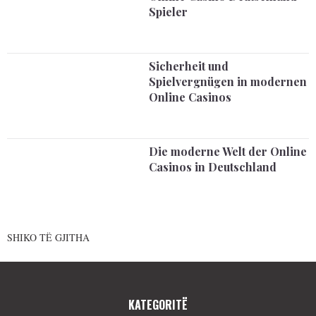
Spieler
Sicherheit und
Spielvergnügen in modernen
Online Casinos
Die moderne Welt der Online
Casinos in Deutschland
SHIKO TË GJITHA
KATEGORITË