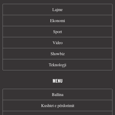
Lajme
Ekonomi
Sport
Video
Showbiz
Teknologji
MENU
Ballina
Kushtet e përdorimit