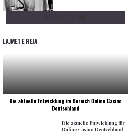
TREGO MË SHUMË
LAJMET E REJA
Die aktuelle Entwicklung im Bereich Online Casino
Deutschland
Die aktuelle Entwicklung für
Online Casino Deutschland