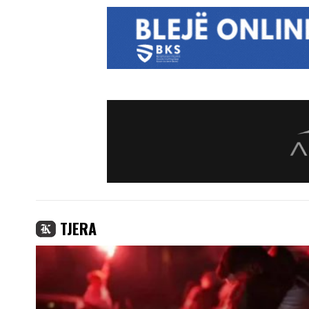
TJERA