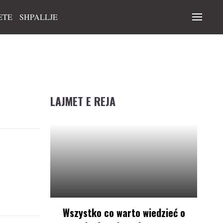
ETE
SHPALLJE
LAJMET E REJA
Wszystko co warto wiedzieć o