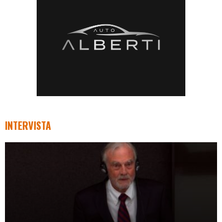
INTERVISTA