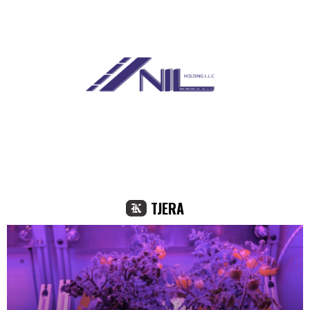
TJERA