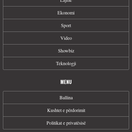
Ekonomi
Sport
Video
Showbiz
Teknologji
MENU
Ballina
Kushtet e përdorimit
Politikat e privatësisë