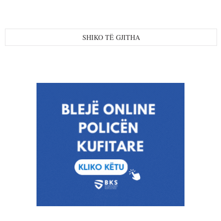
SHIKO TË GJITHA